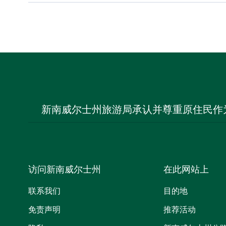
新南威尔士州旅游局承认并尊重原住民作
访问新南威尔士州
在此网站上
联系我们
目的地
免责声明
推荐活动