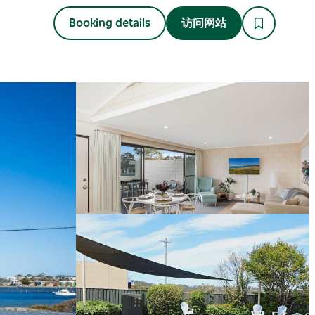
Booking details
访问网站