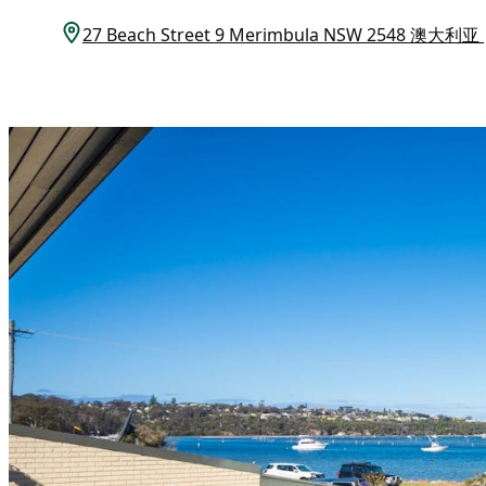
27 Beach Street 9 Merimbula NSW 2548 澳大利亚