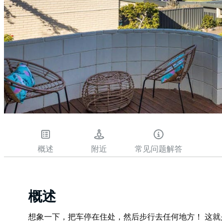
概述
附近
常见问题解答
概述
想象一下，把车停在住处，然后步行去任何地方！ 这就是 P