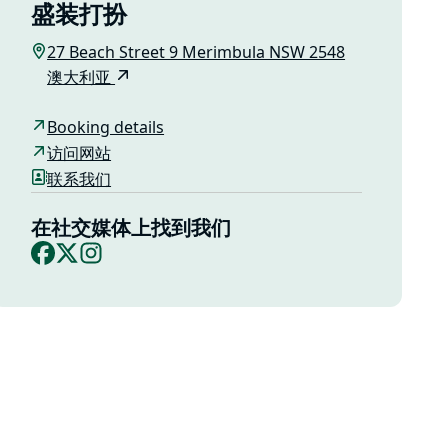
盛装打扮
27 Beach Street 9 Merimbula NSW 2548
澳大利亚
Booking details
访问网站
联系我们
在社交媒体上找到我们
Facebook
X
Instagram