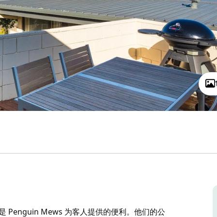
enguin Mews 为客人提供的便利。他们的公