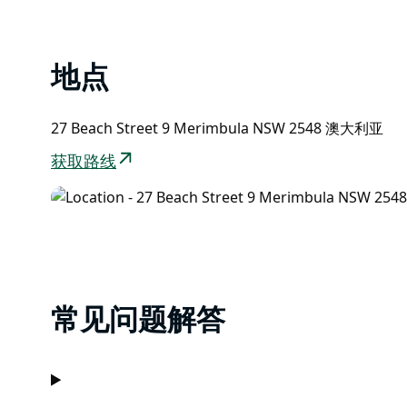
地点
27 Beach Street 9 Merimbula NSW 2548 澳大利亚
获取路线
常见问题解答