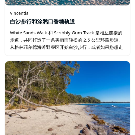
Vincentia
白沙步行和涂鸦口香糖轨道
White Sands Walk 和 Scribbly Gum Track 是相互连接的
步道，共同打造了一条美丽而轻松的 2.5 公里环路步道。
从格林菲尔德海滩野餐区开始白沙步行，或者如果您想走
更长的路…