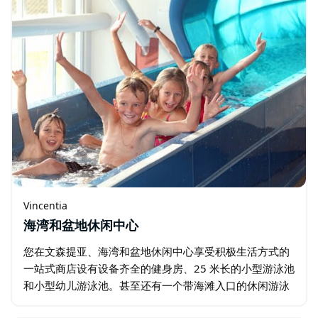
Vincentia
海湾和盆地休闲中心
您在文森提亚、海湾和盆地休闲中心享受积极生活方式的
一站式商店设有设备齐全的健身房、25 米长的小型游泳池
和小型幼儿游泳池。甚至还有一个带海滩入口的休闲游泳
池、水疗中心、令人兴奋的 40 米水滑梯、咖啡厅和托儿