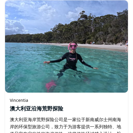
所设施。…
Vincentia
澳大利亚沿海荒野探险
澳大利亚海岸荒野探险公司是一家位于新南威尔士州南海
岸的环保型旅游公司，致力于为游客提供一系列独特、地