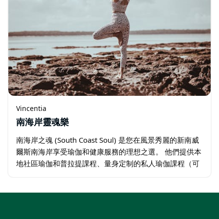
Vincentia
南海岸靈魂樂
南海岸之魂 (South Coast Soul) 是您在風景秀麗的新南威
爾斯南海岸享受瑜伽和健康服務的理想之選。 他們提供本
地社區瑜伽和普拉提課程、量身定制的私人瑜伽課程（可
上門授課）以及健康專業發展計畫。 在風景如畫的傑維斯
灣 (Jervis…