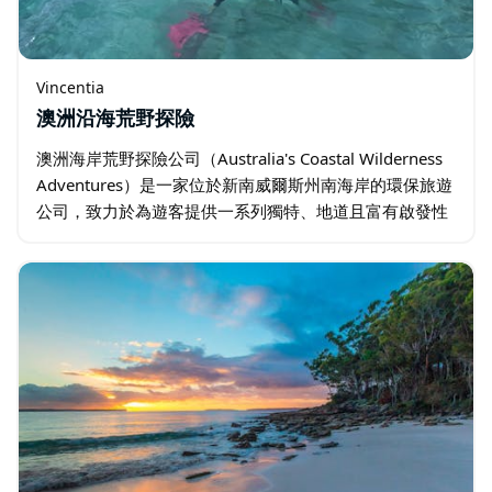
Vincentia
澳洲沿海荒野探險
澳洲海岸荒野探險公司（Australia's Coastal Wilderness
Adventures）是一家位於新南威爾斯州南海岸的環保旅遊
公司，致力於為遊客提供一系列獨特、地道且富有啟發性
的海岸體驗。這些體驗經過精心設計…