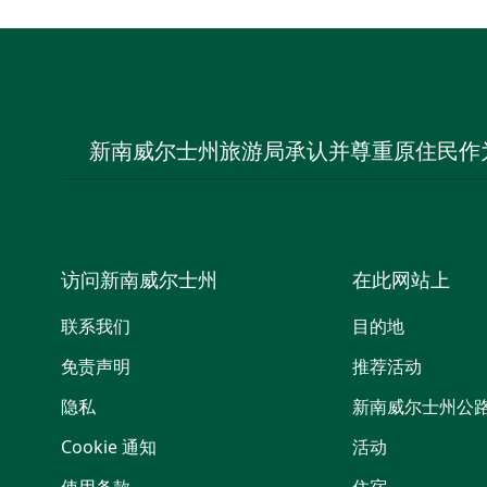
新南威尔士州旅游局承认并尊重原住民作
访问新南威尔士州
在此网站上
联系我们
目的地
免责声明
推荐活动
隐私
新南威尔士州公
Cookie 通知
活动