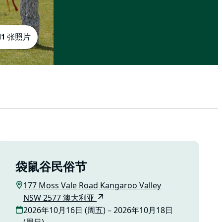
11 张照片
袋鼠谷民俗节
177 Moss Vale Road Kangaroo Valley
NSW 2577 澳大利亚
2026年10月16日 (周五) – 2026年10月18日