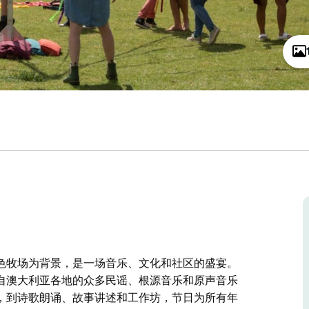
色牧场为背景，是一场音乐、文化和社区的盛宴。
自澳大利亚各地的众多民谣、根源音乐和原声音乐
，到诗歌朗诵、故事讲述和工作坊，节日为所有年