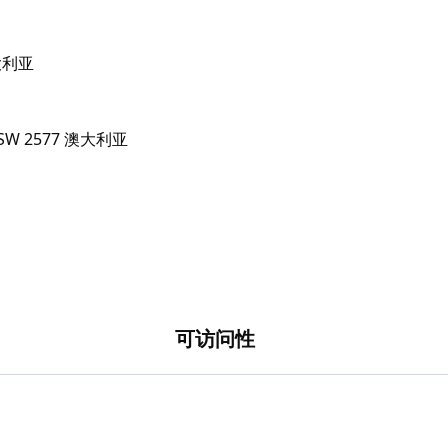
澳大利亚
可访问性