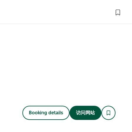
Booking details
访问网站