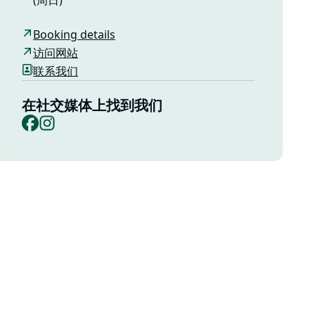
(周日)
Booking details
访问网站
联系我们
在社交媒体上找到我们
Facebook
Instagram