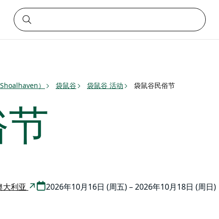
oalhaven）
袋鼠谷
袋鼠谷 活动
袋鼠谷民俗节
俗节
77 澳大利亚
2026年10月16日 (周五) – 2026年10月18日 (周日)