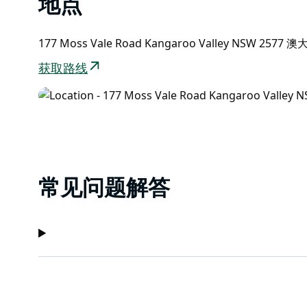
地点
177 Moss Vale Road Kangaroo Valley NSW 2577 
获取路线
常见问题解答