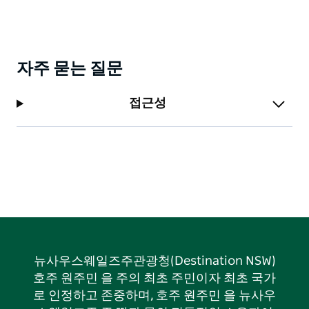
자주 묻는 질문
접근성
뉴사우스웨일즈주관광청(Destination NSW)
호주 원주민 을 주의 최초 주민이자 최초 국가
로 인정하고 존중하며, 호주 원주민 을 뉴사우