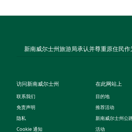
新南威尔士州旅游局承认并尊重原住民作
访问新南威尔士州
在此网站上
联系我们
目的地
免责声明
推荐活动
隐私
新南威尔士州公
Cookie 通知
活动