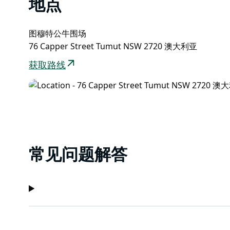
地点
图穆特公牛围场
76 Capper Street Tumut NSW 2720 澳大利亚
获取路线
常见问题解答