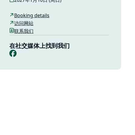
2027年1月10日 (周日)
Booking details
访问网站
联系我们
在社交媒体上找到我们
Facebook