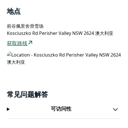
地点
前谷佩里舍滑雪场
Kosciuszko Rd Perisher Valley NSW 2624 澳大利亚
获取路线
常见问题解答
可访问性