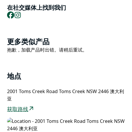
在社交媒体上找到我们
Facebook
Instagram
Product
更多类似产品
List
Product
抱歉，加载产品时出错。请稍后重试。
List
地点
2001 Toms Creek Road Toms Creek NSW 2446 澳大利
亚
获取路线