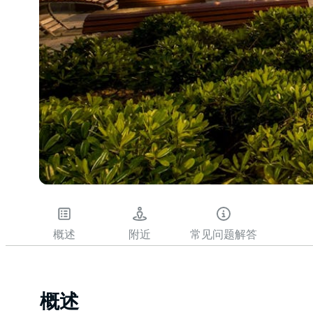
概述
附近
常见问题解答
概述