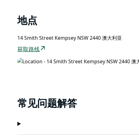
地点
14 Smith Street Kempsey NSW 2440 澳大利亚
获取路线
常见问题解答