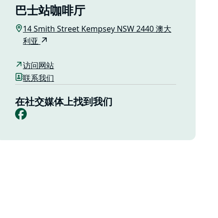
巴士站咖啡厅
14 Smith Street Kempsey NSW 2440 澳大
利亚
访问网站
联系我们
在社交媒体上找到我们
Facebook