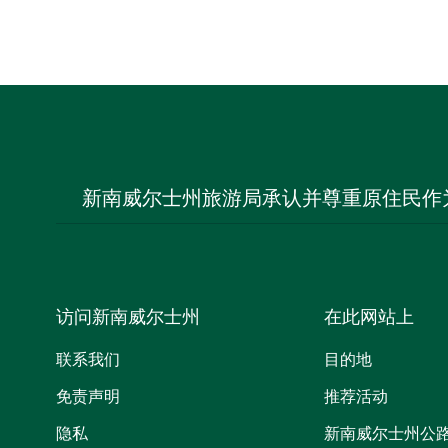
新南威尔士州旅游局承认并尊重原住民作
访问新南威尔士州
在此网站上
联系我们
目的地
免责声明
推荐活动
隐私
新南威尔士州公