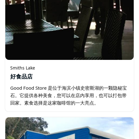
Smiths Lake
好食品店
Good Food Store 是位于海滨小镇史密斯湖的一颗隐秘宝
石。它提供各种美食，您可以在店内享用，也可以打包带
回家。素食选择是这家咖啡馆的一大亮点。