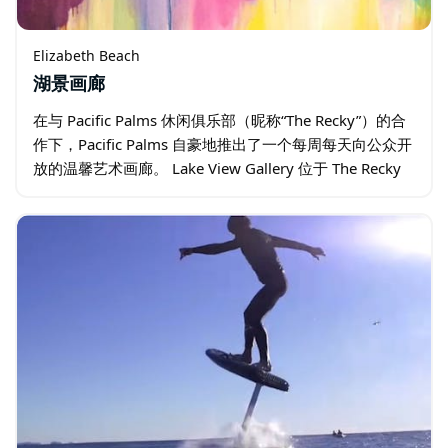
Elizabeth Beach
湖景画廊
在与 Pacific Palms 休闲俱乐部（昵称“The Recky”）的合
作下，Pacific Palms 自豪地推出了一个每周每天向公众开
放的温馨艺术画廊。 Lake View Gallery 位于 The Recky
的餐厅礼堂内…