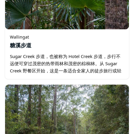
Wallingat
糖溪步道
Sugar Creek 步道，也被称为 Hotel Creek 步道，步行不
远便可穿过茂密的热带雨林和茂密的棕榈林。从 Sugar
Creek 野餐区开始，这是一条适合全家人的徒步旅行或轻
松的山地自行车道。