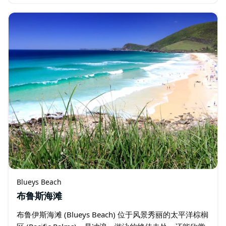
Wallingat 国家公园的一系列森林…
Blueys Beach
布鲁斯海滩
布鲁伊斯海滩 (Blueys Beach) 位于风景秀丽的太平洋棕榈