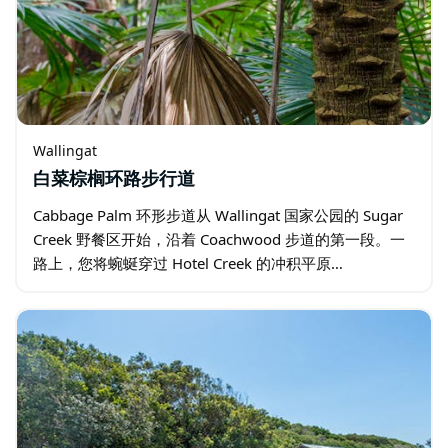
Wallingat
白菜棕榈环路步行道
Cabbage Palm 环形步道从 Wallingat 国家公园的 Sugar
Creek 野餐区开始，沿着 Coachwood 步道的第一段。一
路上，您将蜿蜒穿过 Hotel Creek 的冲积平原…