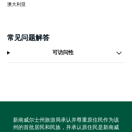
常见问题解答
可访问性
新南威尔士州旅游局承认并尊重原住民作为该
州的首批居民和民族，并承认原住民是新南威