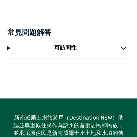
常見問題解答
可訪問性
新南威爾士州旅遊局（Destination NSW）承
認並尊重原住民作為該州的首批居民和民族，
並承認原住民是新南威爾士州土地和水域的傳