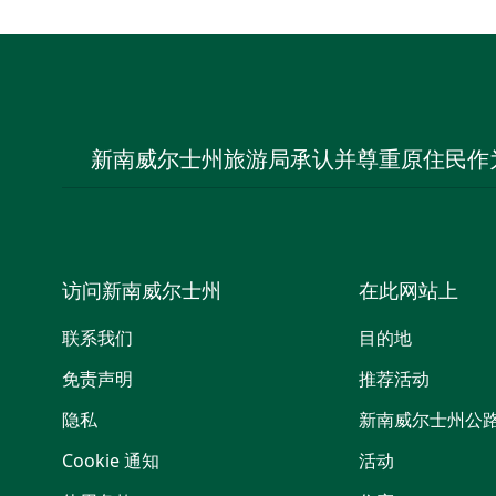
新南威尔士州旅游局承认并尊重原住民作
访问新南威尔士州
在此网站上
联系我们
目的地
免责声明
推荐活动
隐私
新南威尔士州公
Cookie 通知
活动