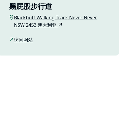
黑屁股步行道
Blackbutt Walking Track Never Never
NSW 2453 澳大利亚
访问网站