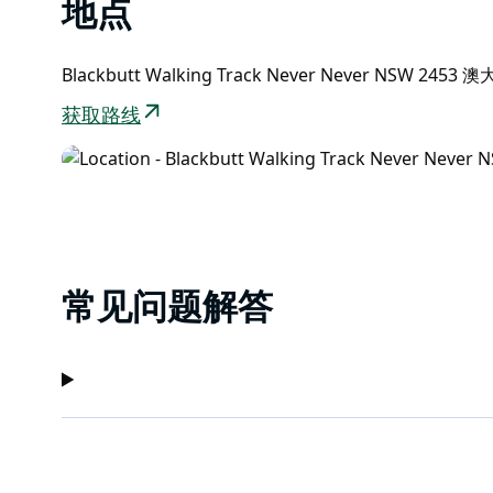
地点
Blackbutt Walking Track Never Never NSW 2453
获取路线
常见问题解答