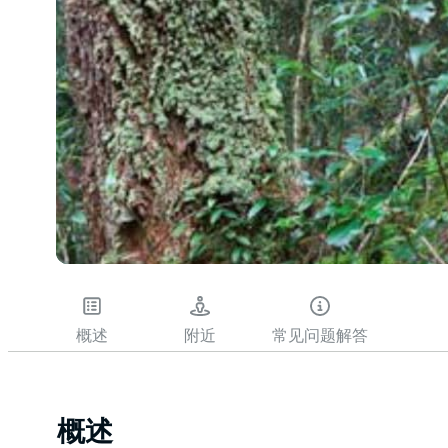
概述
附近
常见问题解答
概述