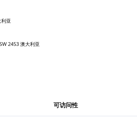
 澳大利亚
可访问性