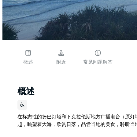
概述
附近
常见问题解答
概述
在标志性的扬巴灯塔和下克拉伦斯地方广播电台（原灯塔
起，眺望着大海，欣赏日落，品尝当地的美食，聆听当
在标志性的扬巴灯塔和下克拉伦斯地方广播电台（原灯塔