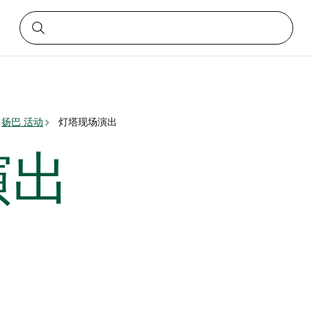
扬巴 活动
灯塔现场演出
演出