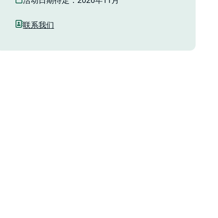
活动日期待定：2026年11月
联系我们