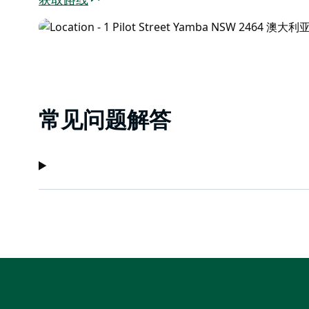
获取路线
常见问题解答