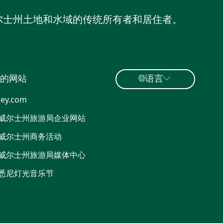
尔士州土地和水域的传统所有者和居住者。
的网站
语言
ey.com
威尔士州旅游局企业网站
威尔士州商务活动
威尔士州旅游局媒体中心
悉尼灯光音乐节