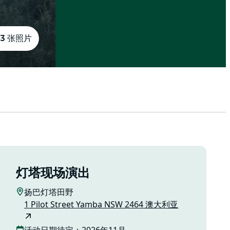
3 张照片
灯塔现场演出
扬巴灯塔田野
1 Pilot Street Yamba NSW 2464 澳大利亚