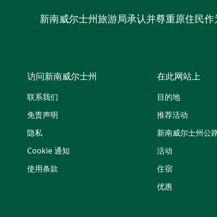
新南威尔士州旅游局承认并尊重原住民作
访问新南威尔士州
在此网站上
联系我们
目的地
免责声明
推荐活动
隐私
新南威尔士州公
Cookie 通知
活动
使用条款
住宿
优惠