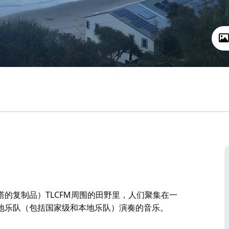
的复制品）TLCFM周围的田野里，人们聚集在一
地乐队（包括国家级和本地乐队）演奏的音乐。
的复制品）TLCFM周围的田野里，人们聚集在一