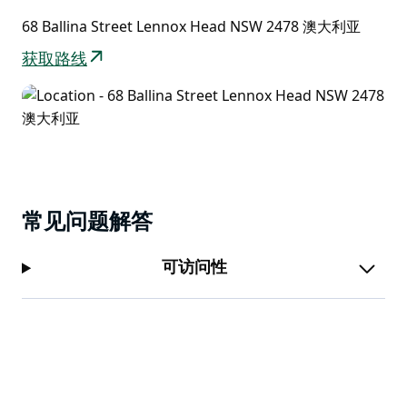
68 Ballina Street Lennox Head NSW 2478 澳大利亚
获取路线
常见问题解答
可访问性