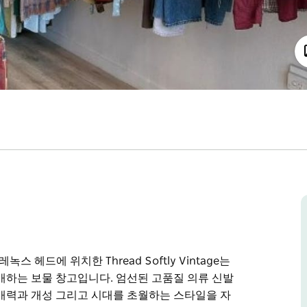
헤드에 위치한 Thread Softly Vintage는
매하는 보물 창고입니다. 엄선된 고품질 의류 신발
매력과 개성 그리고 시대를 초월하는 스타일을 자