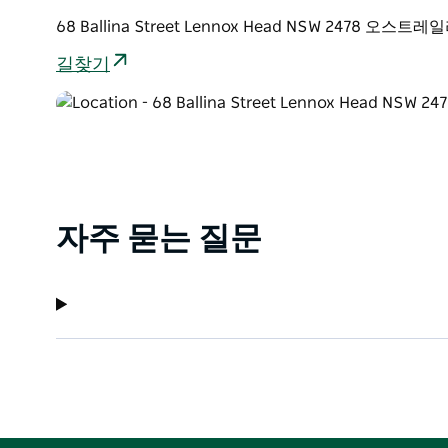
68 Ballina Street Lennox Head NSW 2478 오스트
길찾기
자주 묻는 질문