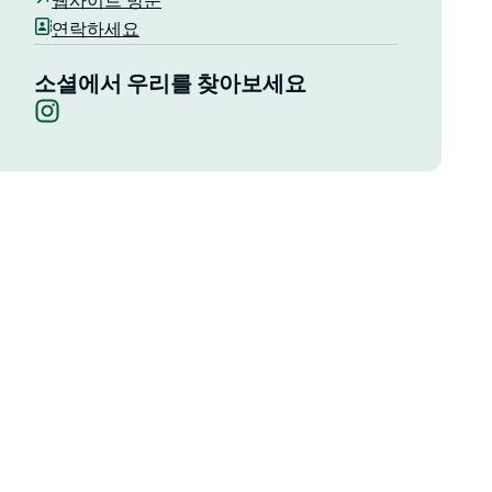
웹사이트 방문
연락하세요
소셜에서 우리를 찾아보세요
Instagram