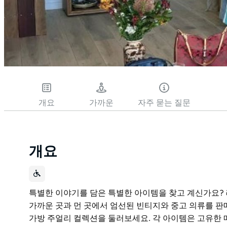
개요
가까운
자주 묻는 질문
개요
특별한 이야기를 담은 특별한 아이템을 찾고 계신가요? 레녹스 
가까운 곳과 먼 곳에서 엄선된 빈티지와 중고 의류를 판
가방 주얼리 컬렉션을 둘러보세요. 각 아이템은 고유한 