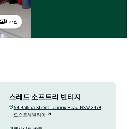
3 사진
스레드 소프트리 빈티지
68 Ballina Street Lennox Head NSW 2478
오스트레일리아