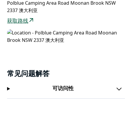
Polblue Camping Area Road Moonan Brook NSW
2337 澳大利亚
获取路线
常见问题解答
可访问性