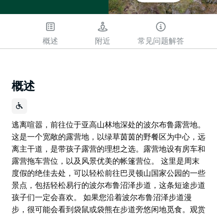
概述
附近
常见问题解答
概述
逃离喧嚣，前往位于亚高山林地深处的波尔布鲁露营地。
这是一个宽敞的露营地，以绿草茵茵的野餐区为中心，远
离主干道，是带孩子露营的理想之选。露营地设有房车和
露营拖车营位，以及风景优美的帐篷营位。 这里是周末
度假的绝佳去处，可以轻松前往巴灵顿山国家公园的一些
景点，包括轻松易行的波尔布鲁沼泽步道，这条短途步道
孩子们一定会喜欢。 如果您沿着波尔布鲁沼泽步道漫
步，很可能会看到袋鼠或袋熊在步道旁悠闲地觅食。观赏