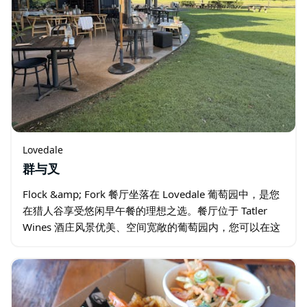
Lovedale
群与叉
Flock &amp; Fork 餐厅坐落在 Lovedale 葡萄园中，是您
在猎人谷享受悠闲早午餐的理想之选。餐厅位于 Tatler
Wines 酒庄风景优美、空间宽敞的葡萄园内，您可以在这
里品尝到令人惊艳的现代早午餐佳肴、美味的午餐小食…