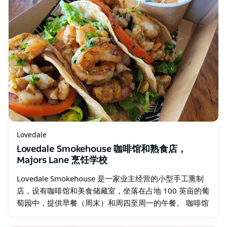
Lovedale
Lovedale Smokehouse 咖啡馆和熟食店，
Majors Lane 烹饪学校
Lovedale Smokehouse 是一家业主经营的小型手工熏制
店，设有咖啡馆和美食储藏室，坐落在占地 100 英亩的葡
萄园中，提供早餐（周末）和周四至周一的午餐。 咖啡馆
以其令人垂涎欲滴的餐车式菜单而闻名…