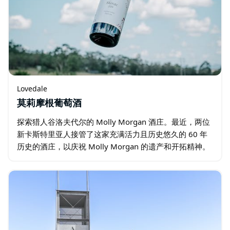
Lovedale
莫莉摩根葡萄酒
探索猎人谷洛夫代尔的 Molly Morgan 酒庄。最近，两位
新卡斯特里亚人接管了这家充满活力且历史悠久的 60 年
历史的酒庄，以庆祝 Molly Morgan 的遗产和开拓精神。
该葡萄园成立于 1963 年，在首席酿酒师 Daniel…