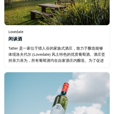
Lovedale
闲谈酒
Tatler 是一家位于猎人谷的家族式酒庄，致力于酿造能够
体现洛夫代尔 (Lovedale) 风土特色的优质葡萄酒。酒庄坚
持亲力亲为，所有葡萄酒均在自家酒庄内酿造。为了促进
人与人之间的交流，酒庄出品了一系列丰富多样的起泡
酒、白葡萄酒…