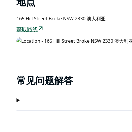
地点
165 Hill Street Broke NSW 2330 澳大利亚
获取路线
常见问题解答