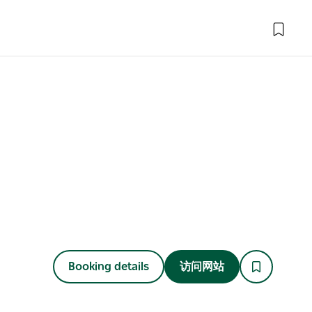
Booking details
访问网站