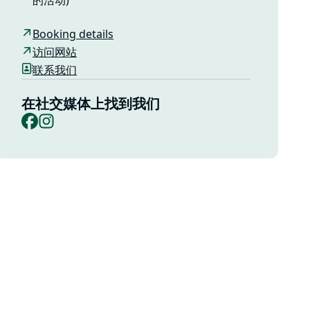
的活动)
Booking details
访问网站
联系我们
在社交媒体上找到我们
Facebook
Instagram