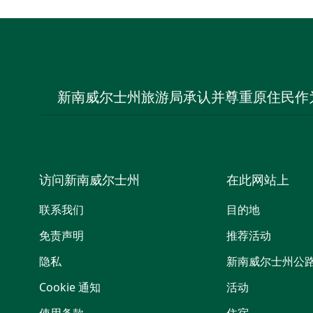
新南威尔士州旅游局承认并尊重原住民作
访问新南威尔士州
在此网站上
联系我们
目的地
免责声明
推荐活动
隐私
新南威尔士州公
Cookie 通知
活动