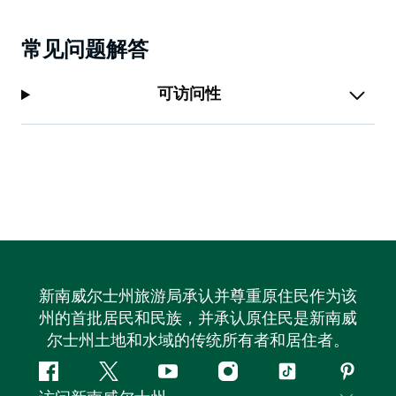
常见问题解答
可访问性
新南威尔士州旅游局承认并尊重原住民作为该
州的首批居民和民族，并承认原住民是新南威
尔士州土地和水域的传统所有者和居住者。
Facebook
叽
YouTube
Instagram
抖
Pintere