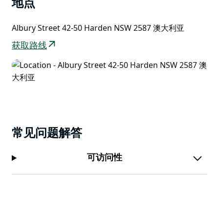
地点
Albury Street 42-50 Harden NSW 2587 澳大利亚
获取路线
常见问题解答
可访问性