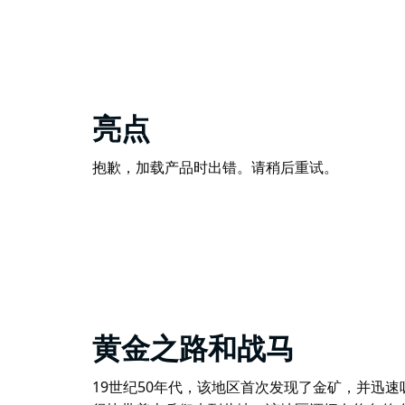
亮点
抱歉，加载产品时出错。请稍后重试。
黄金之路和战马
19世纪50年代，该地区首次发现了金矿，并迅