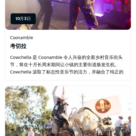
10月3日
Coonamble
考切拉
Cowchella 是 Coonamble 令人兴奋的全新乡村音乐街头
节，将在十月长周末期间让小镇的主要街道焕发生机。
Cowchella 汲取了标志性音乐节的活力，并融合了纯正的
乡村魅力，旨在庆祝现场音乐、当地文化、美食和社区精
神…