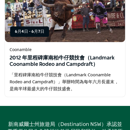
6月4日
-
6月7日
Coonamble
2012 年里程碑庫南柏牛仔競技會（Landmark
Coonamble Rodeo and Campdraft）
「里程碑庫南柏牛仔競技會（Landmark Coonamble
Rodeo and Campdraft）」舉辦時間為每年六月長週末，
是南半球最盛大的牛仔競技盛會。
新南威爾士州旅遊局（Destination NSW）承認並