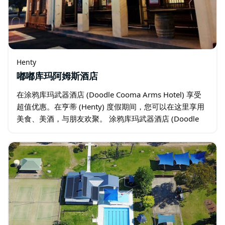
Henty
嘟嘟库玛阿姆斯酒店
在涂鸦库玛武器酒店 (Doodle Cooma Arms Hotel) 享受
超值优惠。在亨蒂 (Henty) 度假期间，您可以在这里享用
美食、美酒，与朋友欢聚。 涂鸦库玛武器酒店 (Doodle
Cooma Arms)…