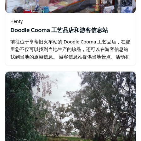
Henty
Doodle Cooma 工艺品店和游客信息站
前往位于亨蒂旧火车站的 Doodle Cooma 工艺品店，在那
里您不仅可以找到当地生产的珍品，还可以在游客信息站
找到当地的旅游信息。 游客信息站提供当地景点、活动和
旅游信息。志愿者可以为您提供有关景点和活动的最佳当
地建议。…