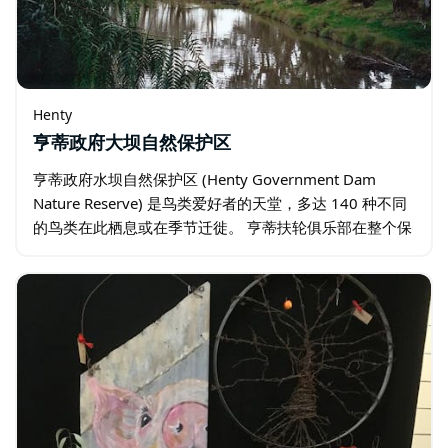
Henty
亨蒂政府大坝自然保护区
亨蒂政府水坝自然保护区 (Henty Government Dam
Nature Reserve) 是鸟类爱好者的天堂，多达 140 种不同
的鸟类在此栖息或在季节迁徙。 亨蒂扶轮俱乐部在整个保
护区开发了两条步行道…