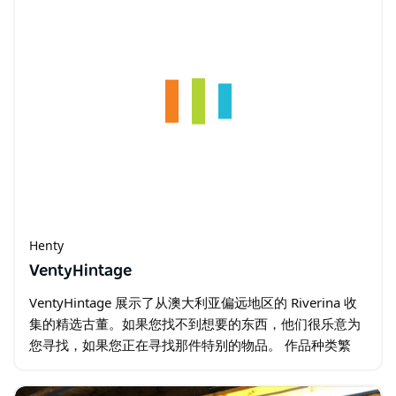
Henty
VentyHintage
VentyHintage 展示了从澳大利亚偏远地区的 Riverina 收
集的精选古董。如果您找不到想要的东西，他们很乐意为
您寻找，如果您正在寻找那件特别的物品。 作品种类繁
多，值得您开车去 Henty 悠闲地浏览。但是，如果您不能
去商店…