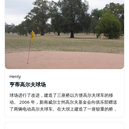
Henty
亨蒂高尔夫球场
球场进行了改进，建造了三座桥以方便高尔夫球车的移
动。 2006 年，新南威尔士州高尔夫基金会向俱乐部赠送
了两辆电动高尔夫球车。在大坝上建造了一座较重的桥，
以便拖拉机通过。