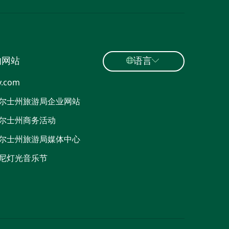
的网站
语言
y.com
尔士州旅游局企业网站
尔士州商务活动
尔士州旅游局媒体中心
尼灯光音乐节