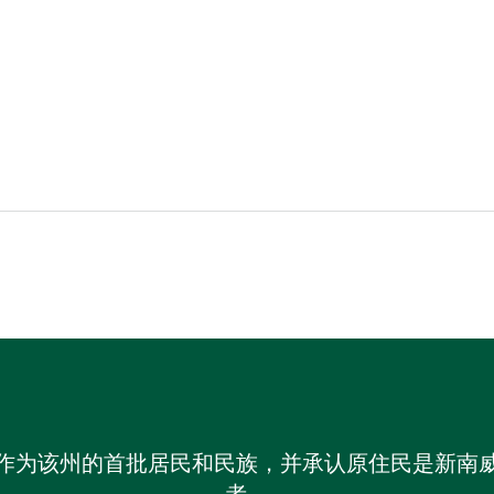
作为该州的首批居民和民族，并承认原住民是新南