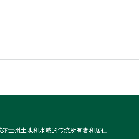
威尔士州土地和水域的传统所有者和居住