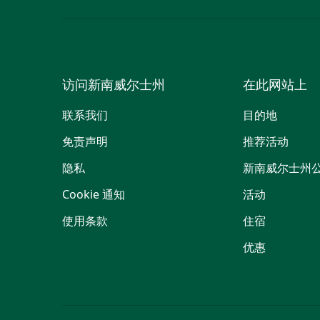
访问新南威尔士州
在此网站上
联系我们
目的地
免责声明
推荐活动
隐私
新南威尔士州
Cookie 通知
活动
使用条款
住宿
优惠