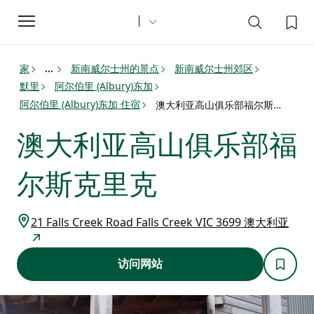
Toggle
navigation
家
新南威尔士州的景点
新南威尔士州郊区
...
默里
阿尔伯里 (Albury)东加
阿尔伯里 (Albury)东加 住宿
澳大利亚高山俱乐部福尔斯克里克
澳大利亚高山俱乐部福
尔斯克里克
21 Falls Creek Road Falls Creek VIC 3699 澳大利亚
访问网站