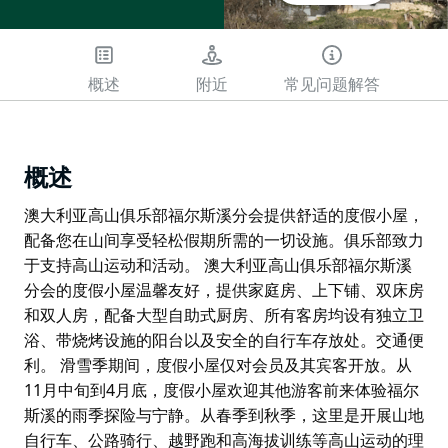
概述
附近
常见问题解答
概述
澳大利亚高山俱乐部福尔斯溪分会提供舒适的度假小屋，
配备您在山间享受轻松假期所需的一切设施。俱乐部致力
于支持高山运动和活动。 澳大利亚高山俱乐部福尔斯溪
分会的度假小屋温馨友好，提供家庭房、上下铺、双床房
和双人房，配备大型自助式厨房、所有客房均设有独立卫
浴、带烧烤设施的阳台以及安全的自行车存放处。交通便
利。 滑雪季期间，度假小屋仅对会员及其宾客开放。从
11月中旬到4月底，度假小屋欢迎其他游客前来体验福尔
斯溪的雨季探险与宁静。从春季到秋季，这里是开展山地
自行车、公路骑行、越野跑和高海拔训练等高山运动的理