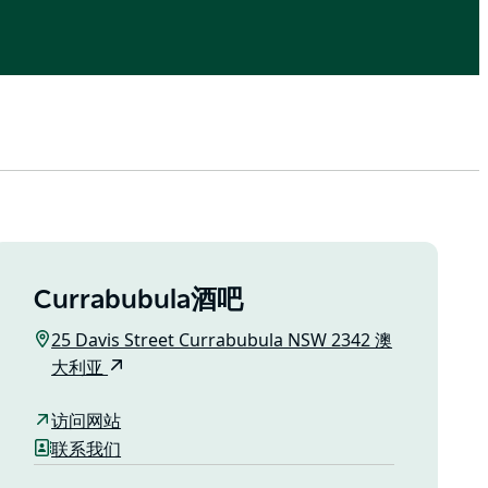
Currabubula酒吧
25 Davis Street Currabubula NSW 2342 澳
大利亚
访问网站
联系我们