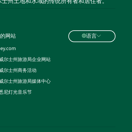
尔士州土地和水域的传统所有者和居住者。
的网站
语言
ey.com
威尔士州旅游局企业网站
威尔士州商务活动
威尔士州旅游局媒体中心
悉尼灯光音乐节