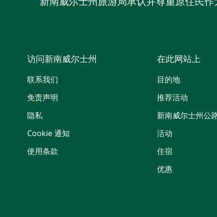
新南威尔士州旅游局承认并尊重原住民作
访问新南威尔士州
在此网站上
联系我们
目的地
免责声明
推荐活动
隐私
新南威尔士州公
Cookie 通知
活动
使用条款
住宿
优惠