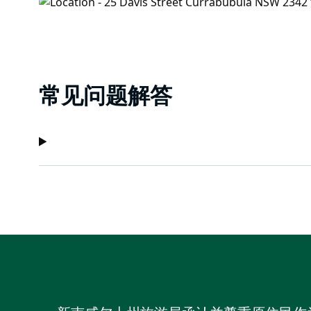
常见问题解答