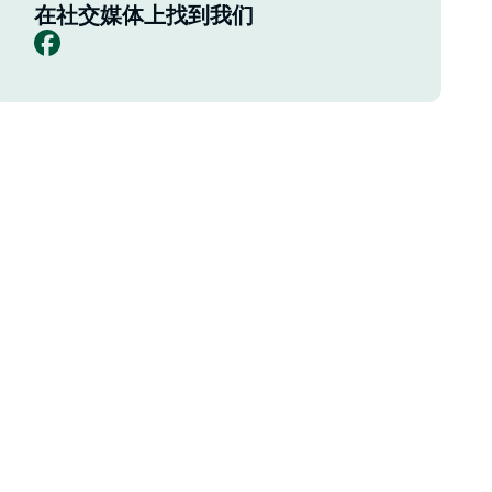
在社交媒体上找到我们
Facebook