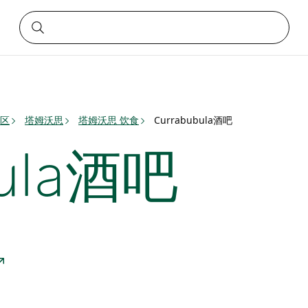
区
塔姆沃思
塔姆沃思 饮食
Currabubula酒吧
bula酒吧