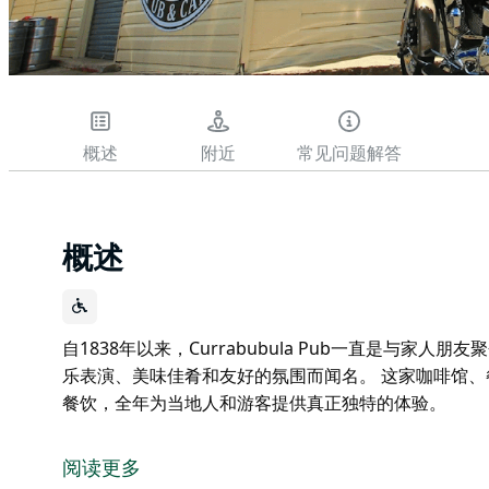
概述
附近
常见问题解答
概述
自1838年以来，Currabubula Pub一直是与家
乐表演、美味佳肴和友好的氛围而闻名。 这家咖啡馆
餐饮，全年为当地人和游客提供真正独特的体验。
自1838年以来，Currabubula Pub一直是与家
乐表演、美味佳肴和友好的氛围而闻名。
阅读更多