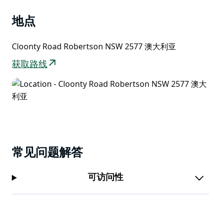
个完美的周末。
地点
Cloonty Road Robertson NSW 2577 澳大利亚
获取路线
常见问题解答
可访问性