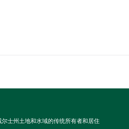
威尔士州土地和水域的传统所有者和居住