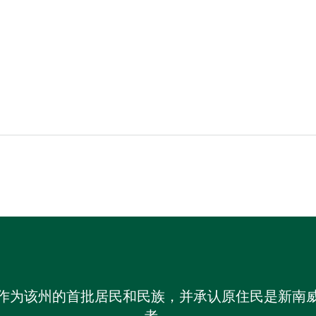
作为该州的首批居民和民族，并承认原住民是新南