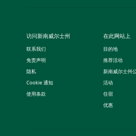
访问新南威尔士州
在此网站上
联系我们
目的地
免责声明
推荐活动
隐私
新南威尔士州
Cookie 通知
活动
使用条款
住宿
优惠