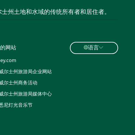
尔士州土地和水域的传统所有者和居住者。
的网站
语言
ey.com
威尔士州旅游局企业网站
威尔士州商务活动
威尔士州旅游局媒体中心
悉尼灯光音乐节