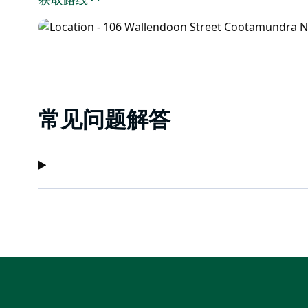
获取路线
常见问题解答