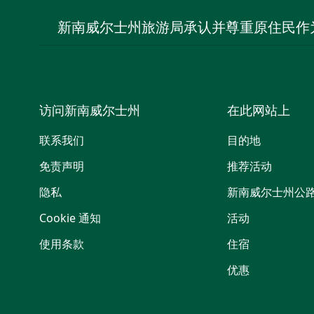
新南威尔士州旅游局承认并尊重原住民作
访问新南威尔士州
在此网站上
联系我们
目的地
免责声明
推荐活动
隐私
新南威尔士州公
Cookie 通知
活动
使用条款
住宿
优惠