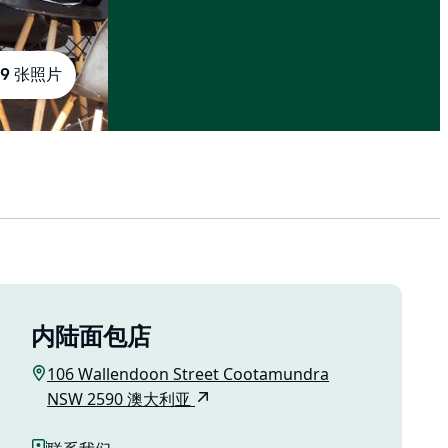
9 张照片
内陆面包店
106 Wallendoon Street Cootamundra
NSW 2590 澳大利亚