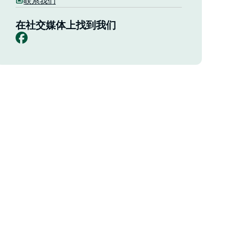
联系我们
在社交媒体上找到我们
Facebook