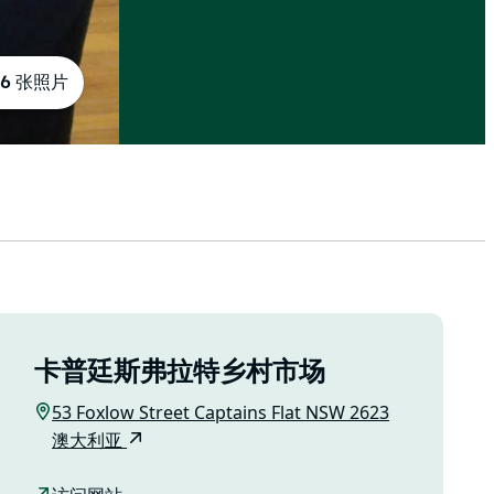
6 张照片
卡普廷斯弗拉特乡村市场
53 Foxlow Street Captains Flat NSW 2623
澳大利亚