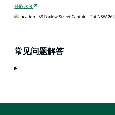
获取路线
常见问题解答