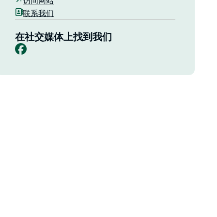
访问网站
联系我们
在社交媒体上找到我们
Facebook