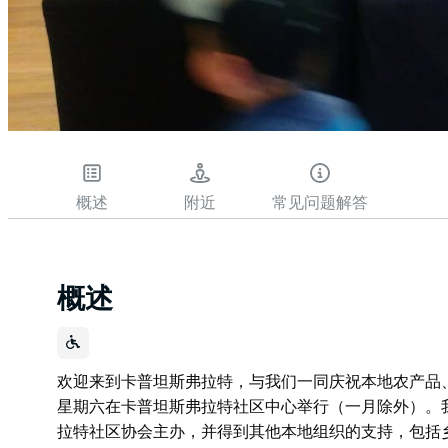
概述
附近
常见问题解答
概述
欢迎来到卡普坦斯弗拉特，与我们一同庆祝本地农产品
星期六在卡普坦斯弗拉特社区中心举行（一月除外）。
拉特社区协会主办，并得到其他本地组织的支持，包括