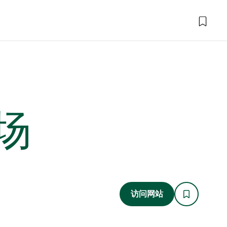
场
访问网站