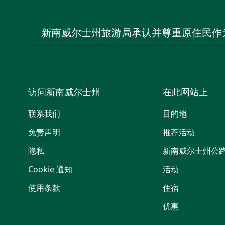
新南威尔士州旅游局承认并尊重原住民作
访问新南威尔士州
在此网站上
联系我们
目的地
免责声明
推荐活动
隐私
新南威尔士州公
Cookie 通知
活动
使用条款
住宿
优惠