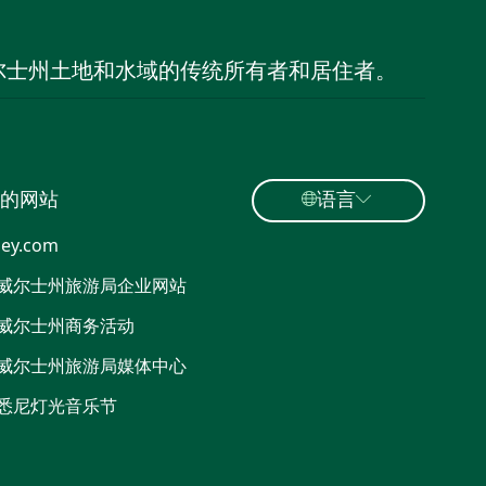
尔士州土地和水域的传统所有者和居住者。
的网站
语言
ey.com
威尔士州旅游局企业网站
威尔士州商务活动
威尔士州旅游局媒体中心
悉尼灯光音乐节