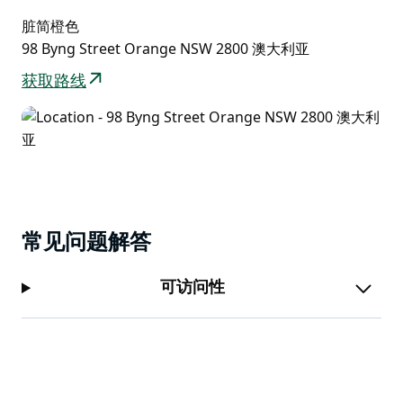
宝首饰、书籍以及来自当地工匠和独立商家的独特珍品。
脏简橙色
98 Byng Street Orange NSW 2800 澳大利亚
获取路线
常见问题解答
可访问性