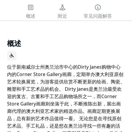
概述
附近
常见问题解答
概述
位于新南威尔士州奥兰治市中心的Dirty Janes购物中心
内的Corner Store Gallery画廊，定期举办澳大利亚原创
艺术轮换展览，为游客提供欣赏不断更新的绘画、陶瓷、
雕塑和手工艺术品的机会。 Dirty Janes是奥兰治最受欢
迎的复古、古董和手工艺品购物场所之一，而Corner
Store Gallery画廊则坐落于此，不断推陈出新，展出画
廊代理的澳大利亚艺术家的精选作品。画廊定期更换展
品，总有新的艺术作品值得一看。 无论您是在寻找原创
艺术品、手工礼品，还是想在奥兰治寻找一些有趣的活