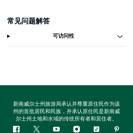
常见问题解答
可访问性
新南威尔士州旅游局承认并尊重原住民作为该
州的首批居民和民族，并承认原住民是新南威
尔士州土地和水域的传统所有者和居住者。
Facebook
叽
YouTube
Instagram
抖
Pintere