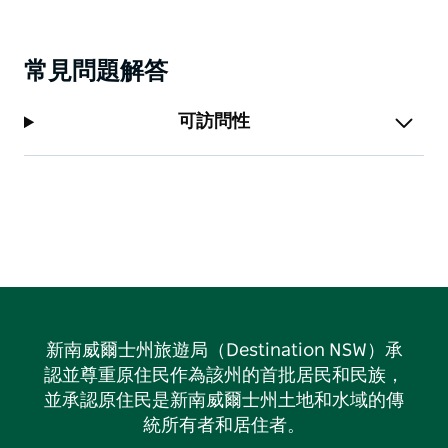
常見問題解答
可訪問性
新南威爾士州旅遊局（Destination NSW）承
認並尊重原住民作為該州的首批居民和民族，
並承認原住民是新南威爾士州土地和水域的傳
統所有者和居住者。