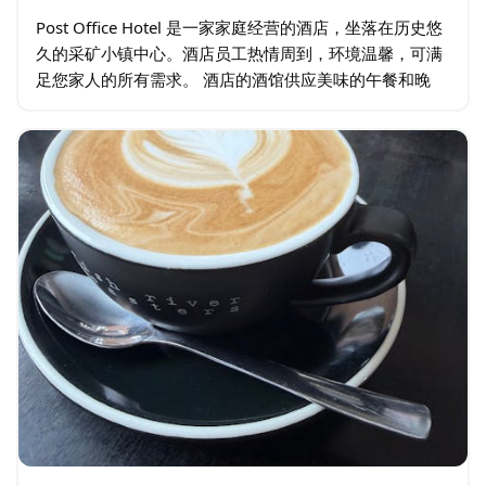
Post Office Hotel 是一家家庭经营的酒店，坐落在历史悠
久的采矿小镇中心。酒店员工热情周到，环境温馨，可满
足您家人的所有需求。 酒店的酒馆供应美味的午餐和晚
餐，提供酒吧经典菜肴和酒吧美食。…