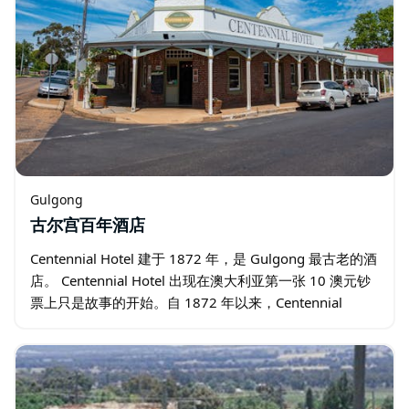
Gulgong
古尔宫百年酒店
Centennial Hotel 建于 1872 年，是 Gulgong 最古老的酒
店。 Centennial Hotel 出现在澳大利亚第一张 10 澳元钞
票上只是故事的开始。自 1872 年以来，Centennial
Hotel…