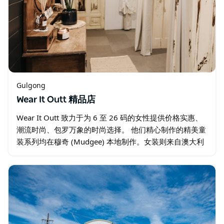
Gulgong
Wear It Outt 精品店
Wear It Outt 致力于为 6 至 26 码的女性提供价格实惠、
潮流时尚、包罗万象的时尚选择。 他们精心制作的精美童
装系列均在穆奇 (Mudgee) 本地制作。女装则来自澳大利
亚顶级供应商。此外，店内还提供本地制造的珠宝、蜡
烛…