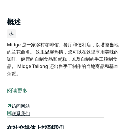
概述
Midge 是一家乡村咖啡馆、餐厅和便利店，以塔隆当地
的兰花命名。 这里温馨热情，您可以在这里享用美味的
咖啡、健康的自制食品和蛋糕，以及自制的手工腌制食
品。 Midge Tallong 还出售手工制作的当地商品和基本
杂货。
Midge 是一家乡村咖啡馆、餐厅和便利店，以塔隆当地
的兰花命名。
阅读更多
这里温馨热情，您可以在这里享用美味的咖啡、健康的自
制食品和蛋糕，以及自制的手工腌制食品。
访问网站
联系我们
Midge Tallong 还出售手工制作的当地商品和基本杂货。
在社交媒体上找到我们