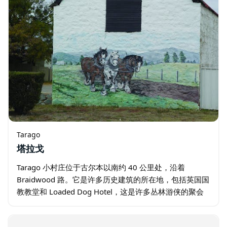
Tarago
塔拉戈
Tarago 小村庄位于古尔本以南约 40 公里处，沿着
Braidwood 路。它是许多历史建筑的所在地，包括英国国
教教堂和 Loaded Dog Hotel，这是许多丛林游侠的聚会
场所，包括臭名昭著的 Frank Gardiner 和…