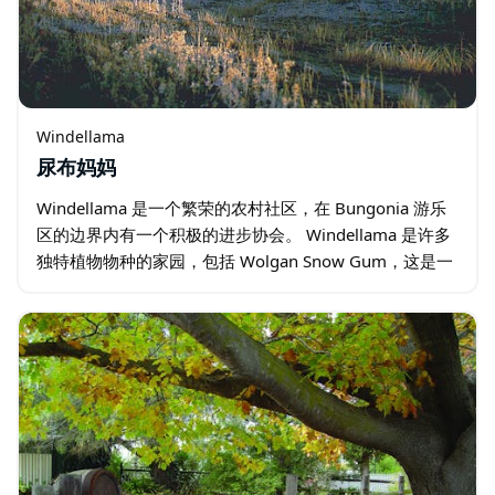
Windellama
尿布妈妈
Windellama 是一个繁荣的农村社区，在 Bungonia 游乐
区的边界内有一个积极的进步协会。 Windellama 是许多
独特植物物种的家园，包括 Wolgan Snow Gum，这是一
种桉树，是上一个冰河时代的幸存者…