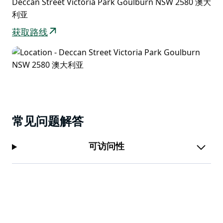
Deccan Street Victoria Park Goulburn NSW 2580 澳大
利亚
获取路线
常见问题解答
可访问性