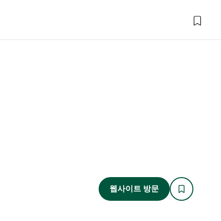
웹사이트 방문