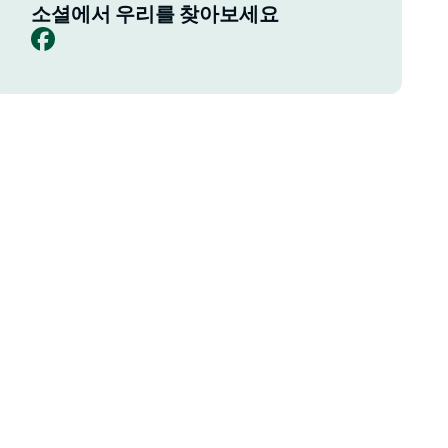
소셜에서 우리를 찾아보세요
Facebook