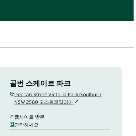
골번 스케이트 파크
Deccan Street Victoria Park Goulburn
NSW 2580 오스트레일리아
웹사이트 방문
연락하세요