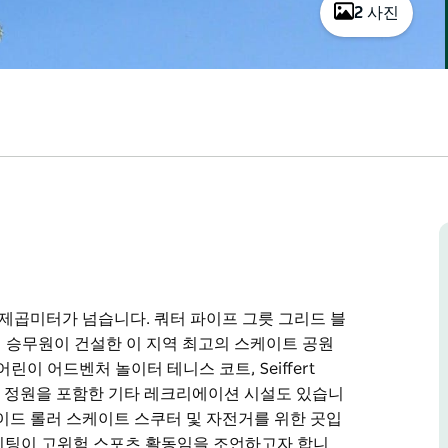
2 사진
00제곱미터가 넘습니다. 쿼터 파이프 그릇 그리드 블
ic의 승무원이 건설한 이 지역 최고의 스케이트 공원
e 어린이 어드벤처 놀이터 테니스 코트, Seiffert
 및 장미 정원을 포함한 기타 레크리에이션 시설도 있습니
레이드 롤러 스케이트 스쿠터 및 자전거를 위한 곳입
l은 스케이팅이 고위험 스포츠 활동임을 조언하고자 합니