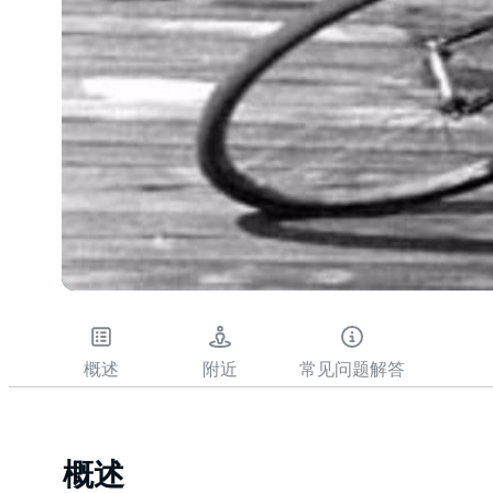
概述
附近
常见问题解答
概述