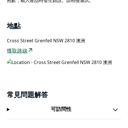
抱歉，載入產品時發生錯誤。請稍後重試。
List
地點
Cross Street Grenfell NSW 2810 澳洲
獲取路線
常見問題解答
可訪問性