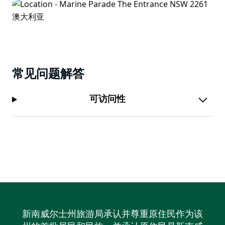
常见问题解答
可访问性
新南威尔士州旅游局承认并尊重原住民作为该