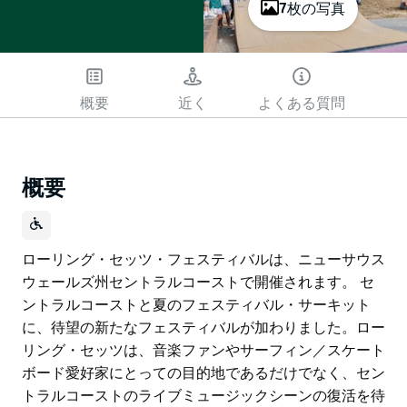
7枚の写真
概要
近く
よくある質問
概要
ローリング・セッツ・フェスティバルは、ニューサウス
ウェールズ州セントラルコーストで開催されます。 セ
ントラルコーストと夏のフェスティバル・サーキット
に、待望の新たなフェスティバルが加わりました。ロー
リング・セッツは、音楽ファンやサーフィン／スケート
ボード愛好家にとっての目的地であるだけでなく、セン
トラルコーストのライブミュージックシーンの復活を待