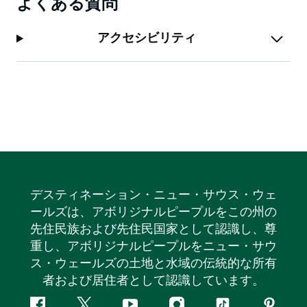
よくある質問
アクセシビリティ
デスティネーション・ニュー・サウス・ウェ
ールズは、アボリジナルピープルをこの州の
先住民族および先住民国家として認識し、尊
重し、アボリジナルピープルをニュー・サウ
ス・ウェールズの土地と水域の伝統的な所有
者および居住者として認識しています。