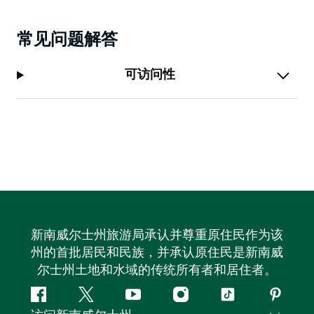
常见问题解答
可访问性
新南威尔士州旅游局承认并尊重原住民作为该
州的首批居民和民族，并承认原住民是新南威
尔士州土地和水域的传统所有者和居住者。
Facebook
叽
YouTube
Instagram
抖
Pintere