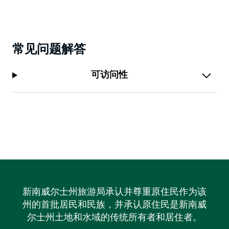
常见问题解答
可访问性
新南威尔士州旅游局承认并尊重原住民作为该
州的首批居民和民族，并承认原住民是新南威
尔士州土地和水域的传统所有者和居住者。