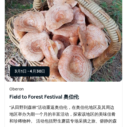
3月1日
-
4月30日
Oberon
Field to Forest Festival 奥伯伦
“从田野到森林”活动重返奥伯伦，在奥伯伦地区及其周边
地区举办为期一个月的丰富活动，探索该地区的美味佳肴
和珍稀物种。 活动包括野生蘑菇专场采摘之旅、僻静的森