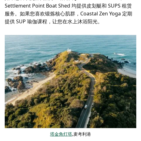
Settlement Point Boat Shed 均提供皮划艇和 SUPS 租赁
服务。如果您喜欢锻炼核心肌群，Coastal Zen Yoga 定期
提供 SUP 瑜伽课程，让您在水上沐浴阳光。
塔金角灯塔
,麦考利港