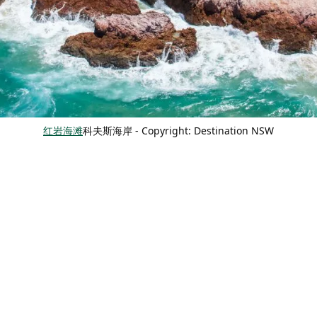
红岩海滩
科夫斯海岸
-
Copyright: Destination NSW