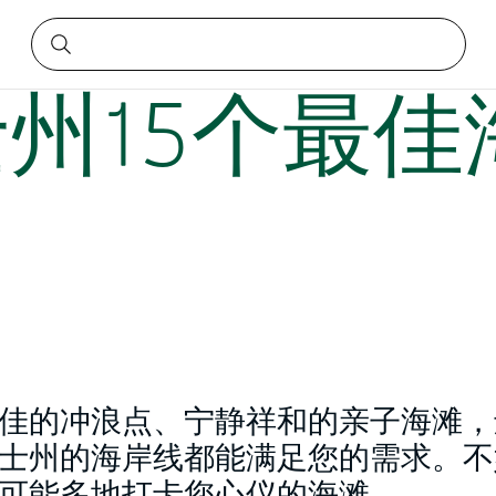
州15个最佳
佳的冲浪点、宁静祥和的亲子海滩，
士州的海岸线都能满足您的需求。不