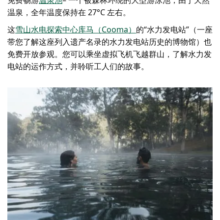
温泉，全年温度保持在 27°C 左右。
这
雪山水电探索中心
库马（Cooma）
的“水力发电站”（一座
带您了解这座列入遗产名录的水力发电站历史的博物馆）也
免费开放参观。您可以乘坐虚拟飞机飞越群山，了解水力发
电站的运作方式，并聆听工人们的故事。